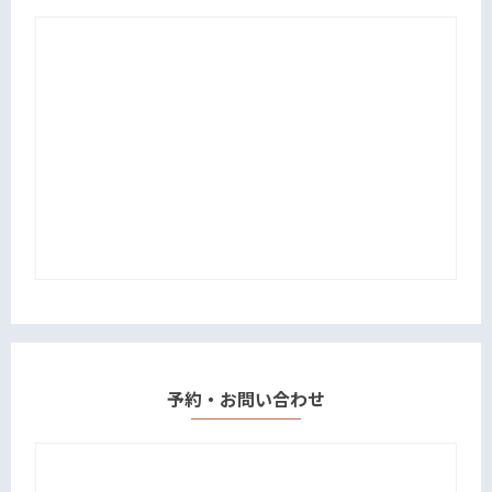
予約・お問い合わせ