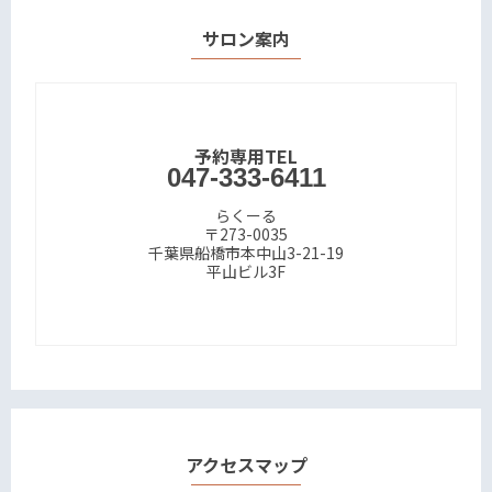
サロン案内
予約専用TEL
047-333-6411
らくーる
〒273-0035
千葉県船橋市本中山3-21-19
平山ビル3F
アクセスマップ