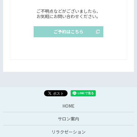
ご不明点などがございましたら、
お気軽にお問い合わせください。
ご予約はこちら
HOME
サロン案内
リラクゼーション