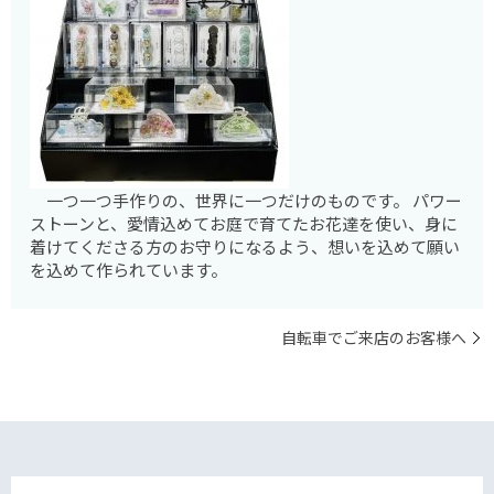
一つ一つ手作りの、世界に一つだけのものです。 パワー
ストーンと、愛情込めてお庭で育てたお花達を使い、身に
着けてくださる方のお守りになるよう、想いを込めて願い
を込めて作られています。
自転車でご来店のお客様へ