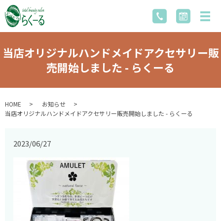
当店オリジナルハンドメイドアクセサリー販
売開始しました - らくーる
HOME
お知らせ
当店オリジナルハンドメイドアクセサリー販売開始しました - らくーる
2023/06/27